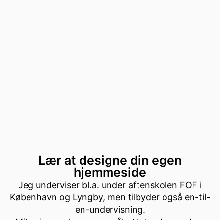
Lær at designe din egen
hjemmeside
Jeg underviser bl.a. under aftenskolen FOF i
København og Lyngby, men tilbyder også en-til-
en-undervisning.